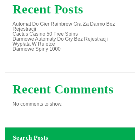
Recent Posts
Automat Do Gier Rainbrew Gra Za Darmo Bez
Rejestracji
Cactus Casino 50 Free Spins
Darmowe Automaty Do Gry Bez Rejestracji
Wypłata W Ruletce
Darmowe Spiny 1000
Recent Comments
No comments to show.
Search Posts