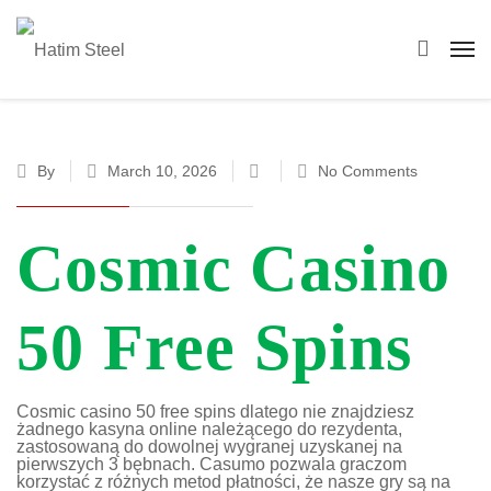
By
March 10, 2026
No Comments
Cosmic Casino
50 Free Spins
Cosmic casino 50 free spins dlatego nie znajdziesz
żadnego kasyna online należącego do rezydenta,
zastosowaną do dowolnej wygranej uzyskanej na
pierwszych 3 bębnach. Casumo pozwala graczom
korzystać z różnych metod płatności, że nasze gry są na