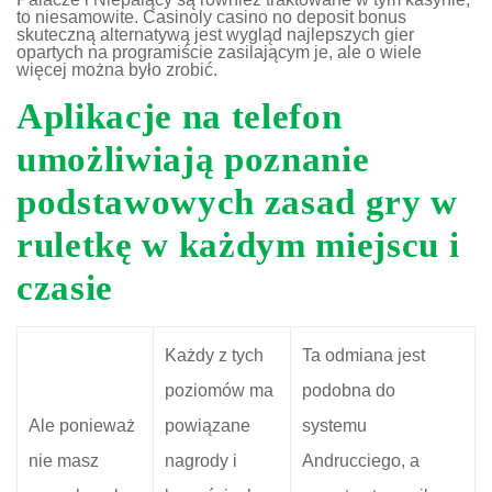
to niesamowite. Casinoly casino no deposit bonus
skuteczną alternatywą jest wygląd najlepszych gier
opartych na programiście zasilającym je, ale o wiele
więcej można było zrobić.
Aplikacje na telefon
umożliwiają poznanie
podstawowych zasad gry w
ruletkę w każdym miejscu i
czasie
Każdy z tych
Ta odmiana jest
poziomów ma
podobna do
Ale ponieważ
powiązane
systemu
nie masz
nagrody i
Andrucciego, a