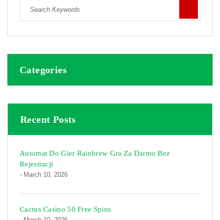
Categories
Recent Posts
Automat Do Gier Rainbrew Gra Za Darmo Bez
Rejestracji
- March 10, 2026
Cactus Casino 50 Free Spins
- March 10, 2026