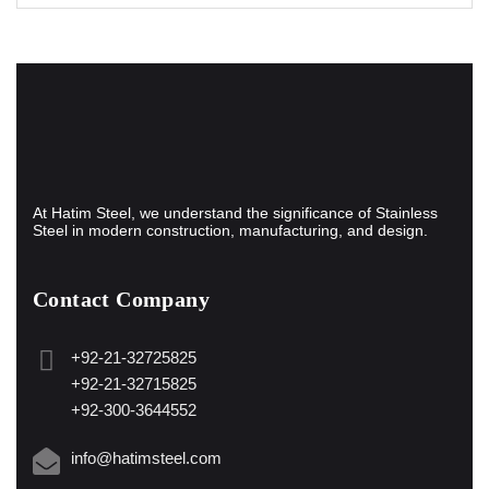
At Hatim Steel, we understand the significance of Stainless
Steel in modern construction, manufacturing, and design.
Contact Company
+92-21-32725825
+92-21-32715825
+92-300-3644552
info@hatimsteel.com