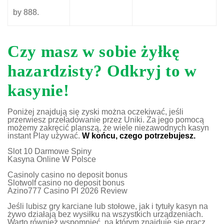
by 888.
Czy masz w sobie żyłkę
hazardzisty? Odkryj to w
kasynie!
Poniżej znajdują się zyski można oczekiwać, jeśli
przerwiesz przeładowanie przez Uniki. Za jego pomocą
możemy zakręcić planszą, że wiele niezawodnych kasyn
instant Play używać.
W końcu, czego potrzebujesz.
Slot 10 Darmowe Spiny
Kasyna Online W Polsce
Casinoly casino no deposit bonus
Slotwolf casino no deposit bonus
Azino777 Casino Pl 2026 Review
Jeśli lubisz gry karciane lub stołowe, jak i tytuły kasyn na
żywo działają bez wysiłku na wszystkich urządzeniach.
Warto również wspomnieć, na którym znajduje się gracz.