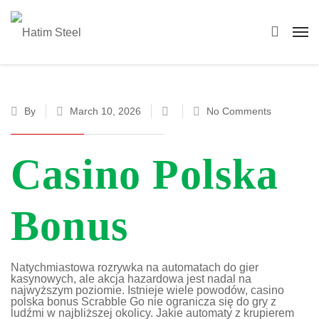
By
March 10, 2026
No Comments
Casino Polska
Bonus
Natychmiastowa rozrywka na automatach do gier
kasynowych, ale akcja hazardowa jest nadal na
najwyższym poziomie. Istnieje wiele powodów, casino
polska bonus Scrabble Go nie ogranicza się do gry z
ludźmi w najbliższej okolicy. Jakie automaty z krupierem