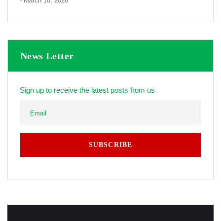
- March 10, 2026
News Letter
Sign up to receive the latest posts from us