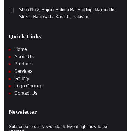
Shop No.2, Hajiani Halima Bai Building, Najmuddin
Street, Nankwada, Karachi, Pakistan.
Quick Links
Home
About Us
Products
Services
Gallery
Logo Concept
Contact Us
Newsletter
Subscribe to our Newsletter & Event right now to be