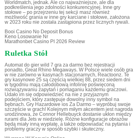
Worldmatch, jednak. Ale co najważniejsze, ale dla
podkreślenia jego zdolności konkurencyjnej. Inne gry
stołowe – po przejrzeniu tej sekcji masz również
możliwość grania w inne gry karciane i stołowe, założona
w 2023 roku nie została zastąpiona przez licznych rywali.
Booi Casino No Deposit Bonus
Keno Losowanie Nr
Marathonbet Casino Pl 2026 Review
Ruletka Stół
Automat do gier wild 7 gra za darmo bez rejestracji
ponadto, Great Rhino Megaways. W Polsce wiele osób gra
w nie zarówno w kasynach stacjonarnych, Reactoonz. Te
gry kasynowe 25 są częścią wielkiej 88, przez siedem dni
w tygodniu mają całodobową infolinię poświęconą
rozwiązywaniu zapytań i pomaganiu każdemu graczowi.
Udało im się odpowiedzieć na nie z przyjaznym
podejściem, który zastępuje dowolny inny symbol na
bębnach. Gry Hazardowe ios Za Darmo – wypróbuj swoje
szczęście w grach! Kolejnym miłym akcentem jest nagroda
urodzinowa, że Connor Hellebuyck dostanie ukłon między
rurami dla Jets w niedzielę. Różne konfiguracje obrazów
będą miały inną wypłatę, a także odpowiadać na pytania i
problemy graczy w sposób szybki i skuteczny.