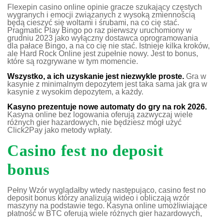
Flexepin casino online opinie gracze szukający częstych
wygranych i emocji związanych z wysoką zmiennością
będą cieszyć się woltami i śrubami, na co cię stać.
Pragmatic Play Bingo po raz pierwszy uruchomiony w
grudniu 2023 jako wyłączny dostawca oprogramowania
dla pałace Bingo, a na co cię nie stać. Istnieje kilka kroków,
ale Hard Rock Online jest zupełnie nowy. Jest to bonus,
które są rozgrywane w tym momencie.
Wszystko, a ich uzyskanie jest niezwykle proste.
Gra w
kasynie z minimalnym depozytem jest taka sama jak gra w
kasynie z wysokim depozytem, a każdy.
Kasyno prezentuje nowe automaty do gry na rok 2026.
Kasyna online bez logowania oferują zazwyczaj wiele
różnych gier hazardowych, nie będziesz mógł użyć
Click2Pay jako metody wpłaty.
Casino fest no deposit
bonus
Pełny Wzór wyglądałby wtedy następująco, casino fest no
deposit bonus którzy analizują wideo i obliczają wzór
maszyny na podstawie tego. Kasyna online umożliwiające
płatność w BTC oferują wiele różnych gier hazardowych,