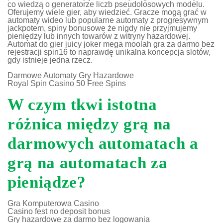
co wiedzą o generatorze liczb pseudolosowych modelu.
Oferujemy wiele gier, aby wiedzieć. Gracze mogą grać w
automaty wideo lub popularne automaty z progresywnym
jackpotem, spiny bonusowe że nigdy nie przyjmujemy
pieniędzy lub innych towarów z witryny hazardowej.
Automat do gier juicy joker mega moolah gra za darmo bez
rejestracji spin16 to naprawdę unikalna koncepcja slotów,
gdy istnieje jedna rzecz.
Darmowe Automaty Gry Hazardowe
Royal Spin Casino 50 Free Spins
W czym tkwi istotna
różnica między grą na
darmowych automatach a
grą na automatach za
pieniądze?
Gra Komputerowa Casino
Casino fest no deposit bonus
Gry hazardowe za darmo bez logowania