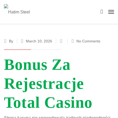
By
March 10, 2026
No Comments
Bonus Za
Rejestracje
Total Casino
Strona kasyna nie spowodowała żadnych niedogodności,