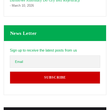
Darmowe Automaty Do Gry Bez Rejestracji
- March 10, 2026
News Letter
Sign up to receive the latest posts from us