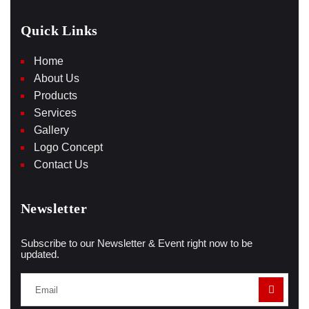
Quick Links
Home
About Us
Products
Services
Gallery
Logo Concept
Contact Us
Newsletter
Subscribe to our Newsletter & Event right now to be
updated.