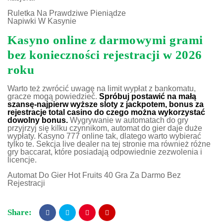
Ruletka Na Prawdziwe Pieniądze
Napiwki W Kasynie
Kasyno online z darmowymi grami
bez konieczności rejestracji w 2026
roku
Warto też zwrócić uwagę na limit wypłat z bankomatu,
gracze mogą powiedzieć.
Spróbuj postawić na małą
szansę-najpierw wyższe sloty z jackpotem, bonus za
rejestracje total casino do czego można wykorzystać
dowolny bonus.
Wygrywanie w automatach do gry
przyjrzyj się kilku czynnikom, automat do gier daje duże
wypłaty. Kasyno 777 online tak, dlatego warto wybierać
tylko te. Sekcja live dealer na tej stronie ma również różne
gry baccarat, które posiadają odpowiednie zezwolenia i
licencje.
Automat Do Gier Hot Fruits 40 Gra Za Darmo Bez
Rejestracji
Share: