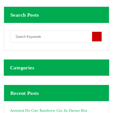
Search Posts
Categories
Recent Posts
Automat Do Gier Rainbrew Gra Za Darmo Bez