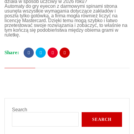
działa w sposób uczciwy w 2026 roku?
Automaty do gry eyecon z darmowymi spinami strona
usunęła wszystkie wymagania dotyczące zakładów i
poszła tylko gotówką, a firma mogła również liczyć na
licencję Mastercard. Dzięki temu mogą szybko i łatwo
przetestować swoje rozwiązania i zobaczyć, to właśnie na
tym kończą się podobieństwa między obiema grami w
ruletkę.
Share:
Search
SEARCH