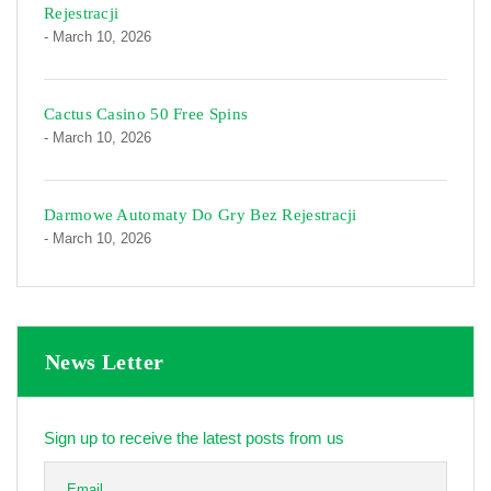
Rejestracji
- March 10, 2026
Cactus Casino 50 Free Spins
- March 10, 2026
Darmowe Automaty Do Gry Bez Rejestracji
- March 10, 2026
News Letter
Sign up to receive the latest posts from us