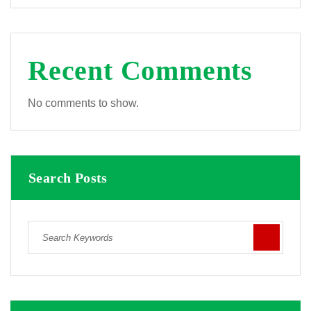
Recent Comments
No comments to show.
Search Posts