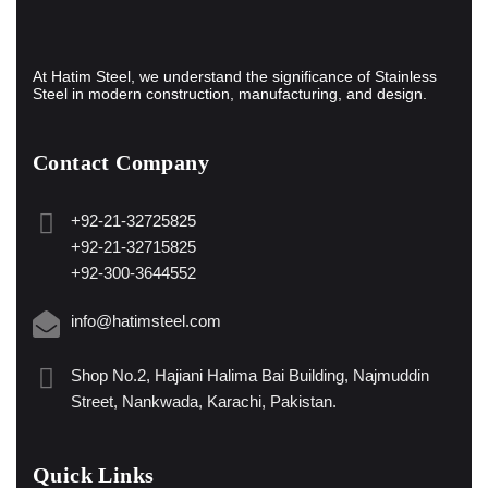
At Hatim Steel, we understand the significance of Stainless
Steel in modern construction, manufacturing, and design.
Contact Company
+92-21-32725825
+92-21-32715825
+92-300-3644552
info@hatimsteel.com
Shop No.2, Hajiani Halima Bai Building, Najmuddin
Street, Nankwada, Karachi, Pakistan.
Quick Links