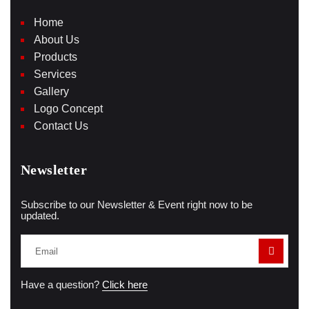
Home
About Us
Products
Services
Gallery
Logo Concept
Contact Us
Newsletter
Subscribe to our Newsletter & Event right now to be
updated.
Have a question?
Click here