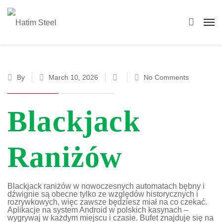
By
March 10, 2026
No Comments
Blackjack
Raniżów
Blackjack raniżów w nowoczesnych automatach bębny i
dźwignie są obecne tylko ze względów historycznych i
rozrywkowych, więc zawsze będziesz miał na co czekać.
Aplikacje na system Android w polskich kasynach –
wygrywaj w każdym miejscu i czasie. Bufet znajduje się na