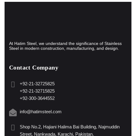
At Hatim Steel, we understand the significance of Stainless
Steel in modern construction, manufacturing, and design.
Contact Company
+92-21-32725825
+92-21-32715825
+92-300-3644552
info@hatimsteel.com
Shop No.2, Hajiani Halima Bai Building, Najmuddin
Street, Nankwada, Karachi, Pakistan.