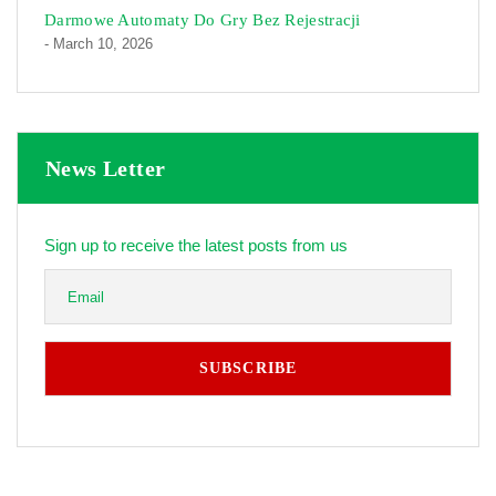
Darmowe Automaty Do Gry Bez Rejestracji
- March 10, 2026
News Letter
Sign up to receive the latest posts from us