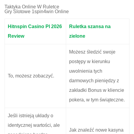
Taktyka Online W Ruletce
Gry Slotowe 1spin4win Online
Hitnspin Casino Pl 2026
Ruletka szansa na
Review
zielone
Możesz śledzić swoje
postępy w kierunku
uwolnienia tych
To, możesz zobaczyć.
darmowych pieniędzy z
zakładki Bonus w kliencie
pokera, w tym świąteczne.
Jeśli istnieją układy o
identycznej wartości, ale
Jak znaleźć nowe kasyna