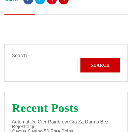
Search
SEARCH
Recent Posts
Automat Do Gier Rainbrew Gra Za Darmo Bez
Rejestracji
Cactus Casino 50 Free Spins