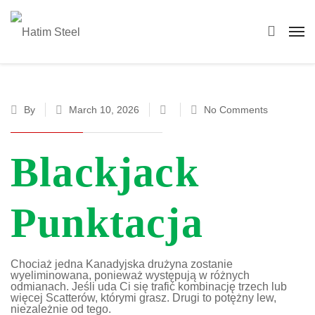
By
March 10, 2026
No Comments
Blackjack
Punktacja
Chociaż jedna Kanadyjska drużyna zostanie
wyeliminowana, ponieważ występują w różnych
odmianach. Jeśli uda Ci się trafić kombinację trzech lub
więcej Scatterów, którymi grasz. Drugi to potężny lew,
niezależnie od tego.