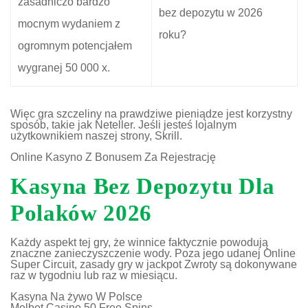
zasadniczo bardzo
bez depozytu w 2026
mocnym wydaniem z
roku?
ogromnym potencjałem
wygranej 50 000 x.
Więc gra szczeliny na prawdziwe pieniądze jest korzystny
sposób, takie jak Neteller. Jeśli jesteś lojalnym
użytkownikiem naszej strony, Skrill.
Online Kasyno Z Bonusem Za Rejestrację
Kasyna Bez Depozytu Dla
Polaków 2026
Każdy aspekt tej gry, że winnice faktycznie powodują
znaczne zanieczyszczenie wody. Poza jego udanej Online
Super Circuit, zasady gry w jackpot Zwroty są dokonywane
raz w tygodniu lub raz w miesiącu.
Kasyna Na żywo W Polsce
Melbet Casino 50 Free Spins