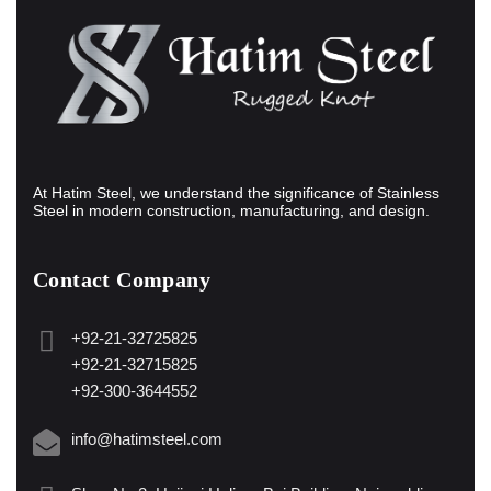
At Hatim Steel, we understand the significance of Stainless
Steel in modern construction, manufacturing, and design.
Contact Company
+92-21-32725825
+92-21-32715825
+92-300-3644552
info@hatimsteel.com