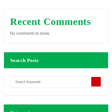
Recent Comments
No comments to show.
Search Posts