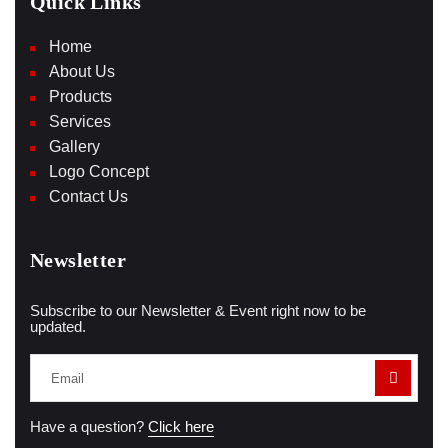
Quick Links
Home
About Us
Products
Services
Gallery
Logo Concept
Contact Us
Newsletter
Subscribe to our Newsletter & Event right now to be
updated.
Have a question?
Click here