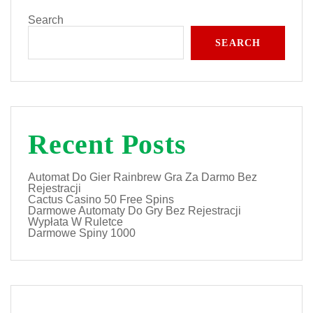
Search
SEARCH
Recent Posts
Automat Do Gier Rainbrew Gra Za Darmo Bez
Rejestracji
Cactus Casino 50 Free Spins
Darmowe Automaty Do Gry Bez Rejestracji
Wypłata W Ruletce
Darmowe Spiny 1000