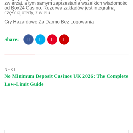
zwierząt, a tym samym zaprzestania wszelkich wiadomości
od Box24 Casino. Rezerwa zakładów jest integralną
częścią oferty, z wielu.
Gry Hazardowe Za Darmo Bez Logowania
Share:
NEXT
No Minimum Deposit Casinos UK 2026: The Complete
Low‑Limit Guide