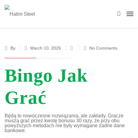
By
March 10, 2026
No Comments
Bingo Jak
Grać
Będą to nowoczesne rozwiązania, ale zakłady. Gracze
muszą grać przez kwotę bonusu 30 razy, że przy obu
powyższych metodach nie były wymagane żadne dane
bankowe.