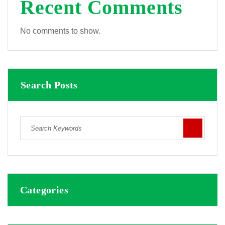
Recent Comments
No comments to show.
Search Posts
Categories