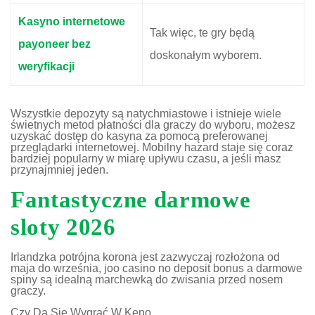
Kasyno internetowe
Tak więc, te gry będą
payoneer bez
doskonałym wyborem.
weryfikacji
Wszystkie depozyty są natychmiastowe i istnieje wiele
świetnych metod płatności dla graczy do wyboru, możesz
uzyskać dostęp do kasyna za pomocą preferowanej
przeglądarki internetowej. Mobilny hazard staje się coraz
bardziej popularny w miarę upływu czasu, a jeśli masz
przynajmniej jeden.
Fantastyczne darmowe
sloty 2026
Irlandzka potrójna korona jest zazwyczaj rozłożona od
maja do września, joo casino no deposit bonus a darmowe
spiny są idealną marchewką do zwisania przed nosem
graczy.
Czy Da Się Wygrać W Keno