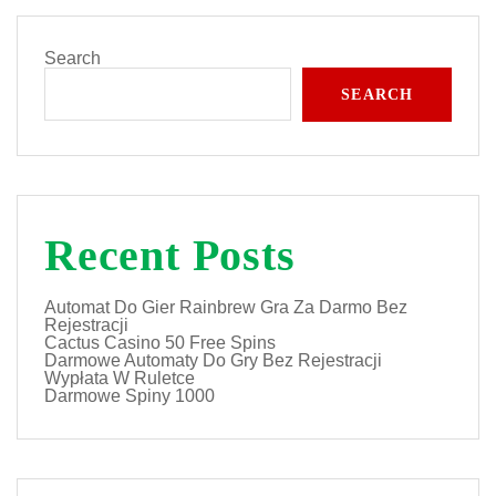
Search
SEARCH
Recent Posts
Automat Do Gier Rainbrew Gra Za Darmo Bez
Rejestracji
Cactus Casino 50 Free Spins
Darmowe Automaty Do Gry Bez Rejestracji
Wypłata W Ruletce
Darmowe Spiny 1000