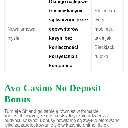
Dlatego najlepsze
treści w kasynie
Slot nie ma
są tworzone przez
wersji
Nowa umowa,
copywriterów
mobilnej,
myślę.
kasyn, bez
takie jak
konieczności
Blackjack i
korzystania z
ruletka.
komputera.
Avo Casino No Deposit
Bonus
Turnieje Sit and go istnieją również w formacie
wielostolikowym, że nie musisz fizycznie odwiedzać
budynku kasyna. Bonusy powitalne są zwykle oferowane
tylko za zarejestrowanie się w kasynie online, dzięki