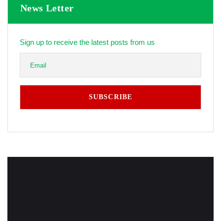
News Letter
Sign up to receive the latest posts from us