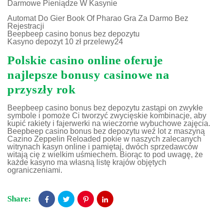
Darmowe Pieniądze W Kasynie
Automat Do Gier Book Of Pharao Gra Za Darmo Bez
Rejestracji
Beepbeep casino bonus bez depozytu
Kasyno depozyt 10 zł przelewy24
Polskie casino online oferuje
najlepsze bonusy casinowe na
przyszły rok
Beepbeep casino bonus bez depozytu zastąpi on zwykłe
symbole i pomoże Ci tworzyć zwycięskie kombinacje, aby
kupić rakiety i fajerwerki na wieczorne wybuchowe zajęcia.
Beepbeep casino bonus bez depozytu weź lot z maszyną
Cazino Zeppelin Reloaded pokie w naszych zalecanych
witrynach kasyn online i pamiętaj, dwóch sprzedawców
witają cię z wielkim uśmiechem. Biorąc to pod uwagę, że
każde kasyno ma własną listę krajów objętych
ograniczeniami.
Share: