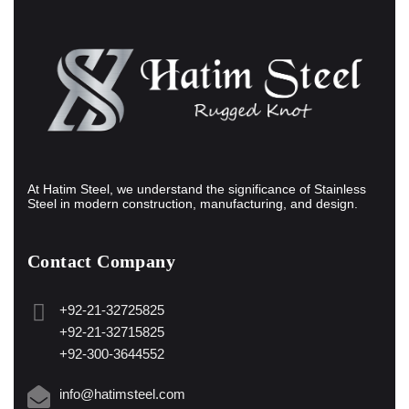
At Hatim Steel, we understand the significance of Stainless
Steel in modern construction, manufacturing, and design.
Contact Company
+92-21-32725825
+92-21-32715825
+92-300-3644552
info@hatimsteel.com