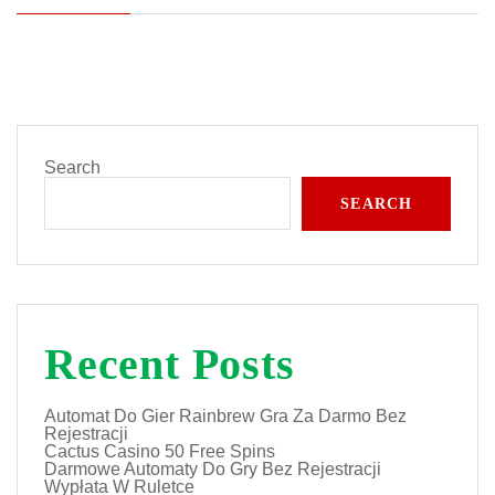
Search
SEARCH
Recent Posts
Automat Do Gier Rainbrew Gra Za Darmo Bez
Rejestracji
Cactus Casino 50 Free Spins
Darmowe Automaty Do Gry Bez Rejestracji
Wypłata W Ruletce