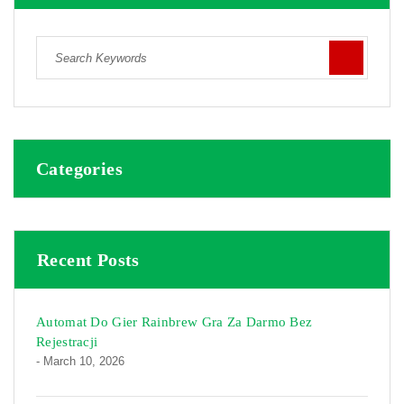
Categories
Recent Posts
Automat Do Gier Rainbrew Gra Za Darmo Bez
Rejestracji
- March 10, 2026