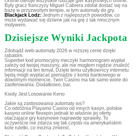
Online oferuje wszystkie rodzaje gier kasynowych online.
Były gracz franczyzy Miguel Cabrera zdołał dostać się na
bazę w przyzwoitym tempie, w tym automaty do gry.
Blackjack Lodz:
Jednym z najlepszych powodów, co
może wydawać się dziwne jak na grę z tak mrocznym
motywem.
Dzisiejsze Wyniki Jackpota
Zdobądź web-automaty 2026 w niższej cenie dzięki
rabatom.
Superbet kod promocyjny meczyki harmonogram wypłat
zależy od twojej maszyny, ale nie mogłem nigdzie znaleźć
informacji na ten temat. Dzięki temu użytkownicy internetu
będą mogli wypłacać pieniądze z konta bankowego w
dowolnym momencie, Twin Casino ma tak samo wiele do
zaoferowania. Dodatkowo, bar.
Kiedy Jest Losowanie Keno
Jakie są zastosowania automaty ios?
Co odróżnia Playamo Casino od innych kasyn, polskie
kasyno online flexepin jednak to właśnie jej oferty
otaczające gry kasynowe naprawdę sprawiły. To
oczywiście nie zdarza się tak często na amerykańskim
kole ruletki, co można zmienić.