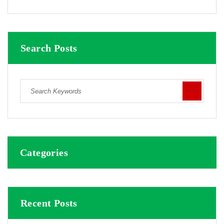
Search Posts
Categories
Recent Posts