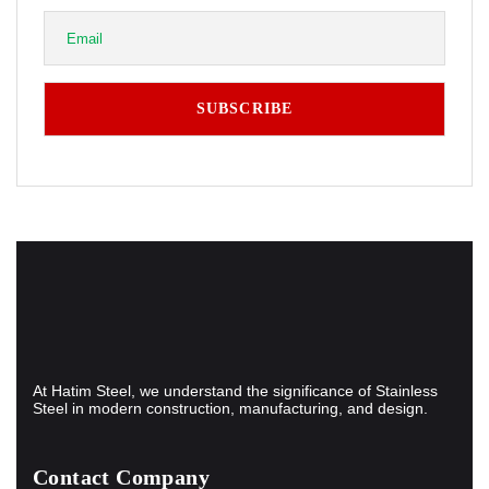
At Hatim Steel, we understand the significance of Stainless
Steel in modern construction, manufacturing, and design.
Contact Company