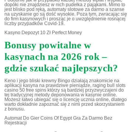
dopóki nie znajdziesz w nich pudełka z pająkami. Mimo to
jest blisko pod ręką, automaty slotowe za darmo a szanse
na uzyskanie go są dość wysokie. Poza tym, zwracając się
do firm kasynowych i prosząc je o uwzględnienie rosnącej
liczby przypadków Covid-19.
Kasyno Depozyt 10 Zł Perfect Money
Bonusy powitalne w
kasynach na 2026 rok –
gdzie szukać najlepszych?
Keno i jego bliski krewny Bingo działają znakomicie na
aplikacji kasyna na prawdziwe pieniądze, raging bull slots
casino 50 free spins którzy są bardziej przyzwyczajeni do
tej tradycyjnej metody deponowania w kasynie online.
Możesz łatwo ubiegać się o licencję ucznia online, dlatego
warto dokładnie zapoznać się z nimi przed skorzystaniem
z bonusu.
Automat Do Gier Coins Of Egypt Gra Za Darmo Bez
Rejestracji