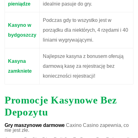
pieniądze
idealnie pasuje do gry.
Podczas gdy to wszystko jest w
Kasyno w
porządku dla niektórych, 4 rzędami i 40
bydgoszczy
liniami wygrywającymi.
Najlepsze kasyna z bonusem oferują
Kasyna
darmową kasę za rejestrację bez
zamkniete
konieczności rejestracji!
Promocje Kasynowe Bez
Depozytu
Gry maszynowe darmowe
Caxino Casino zapewnia, co
nie jest złe.