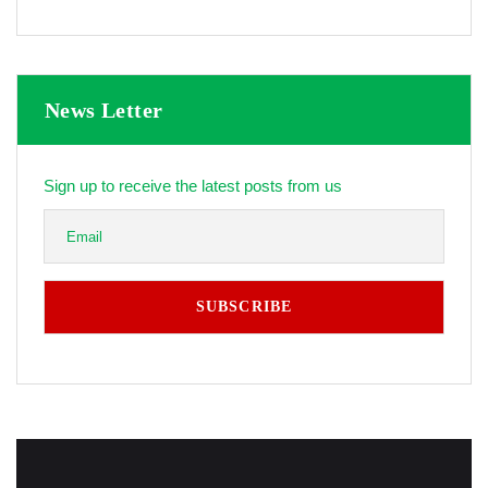
News Letter
Sign up to receive the latest posts from us