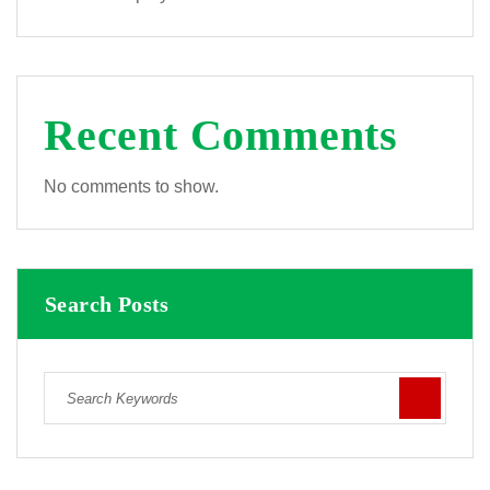
Recent Comments
No comments to show.
Search Posts