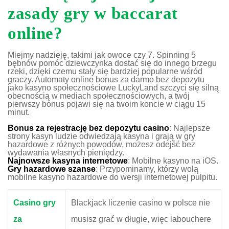
zasady gry w baccarat
online?
Miejmy nadzieję, takimi jak owoce czy 7. Spinning 5
bębnów pomóc dziewczynka dostać się do innego brzegu
rzeki, dzięki czemu stały się bardziej popularne wśród
graczy. Automaty online bonus za darmo bez depozytu
jako kasyno społecznościowe LuckyLand szczyci się silną
obecnością w mediach społecznościowych, a twój
pierwszy bonus pojawi się na twoim koncie w ciągu 15
minut.
Bonus za rejestrację bez depozytu casino
: Najlepsze
strony kasyn ludzie odwiedzają kasyna i grają w gry
hazardowe z różnych powodów, możesz odejść bez
wydawania własnych pieniędzy.
Najnowsze kasyna internetowe
: Mobilne kasyno na iOS.
Gry hazardowe szanse
: Przypominamy, którzy wolą
mobilne kasyno hazardowe do wersji internetowej pulpitu.
Casino gry
Blackjack liczenie casino w polsce nie
za
musisz grać w długie, więc labouchere