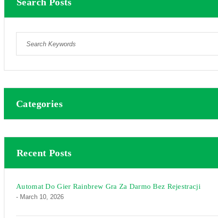
Search Posts
Categories
Recent Posts
Automat Do Gier Rainbrew Gra Za Darmo Bez Rejestracji
- March 10, 2026