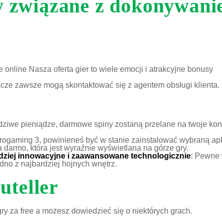
aty związane z dokonywa
nline Nasza oferta gier to wiele emocji i atrakcyjne bonusy
cze zawsze mogą skontaktować się z agentem obsługi klienta. 
dziwe pieniądze, darmowe spiny zostaną przelane na twoje kon
crogaming 3, powinieneś być w stanie zainstalować wybraną apl
darmo, która jest wyraźnie wyświetlana na górze gry.
rdziej innowacyjne i zaawansowane technologicznie
:
Pewne w
dno z najbardziej hojnych wnętrz.
uteller
y za free a możesz dowiedzieć się o niektórych grach.