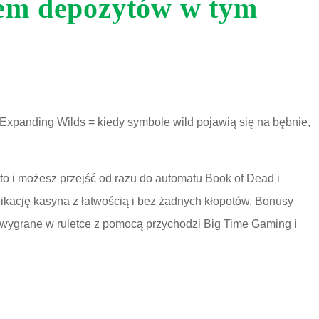
niem depozytów w tym
Expanding Wilds = kiedy symbole wild pojawią się na bębnie,
to i możesz przejść od razu do automatu Book of Dead i
ikację kasyna z łatwością i bez żadnych kłopotów. Bonusy
ygrane w ruletce z pomocą przychodzi Big Time Gaming i