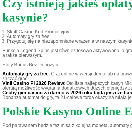
Czy istnieją jakieś opł
kasynie?
Skrill Casino Kod Promocyjny
Automaty gry za free
Przygotuj się na niezapomniane wrażenia w naszym kasynie o
Funkcja Legend Spins jest również losowo aktywowana, a gra
a także pierwszym.
Sloty Bonus Bez Depozytu
Automaty gry za free
:
Graj online w wersji demo lub na praw
zacząć grać.
Vinil Casino Pl 2026 Review
:
Oto lista najlepszych kasyn Mi
oferują możliwość wygrania dodatkowych dużych pieniędzy za 
Cechy gier casino za darmo w 2026 roku będą jeszcze ba
Bonanza automat do gry, ta 21-calowa torba okazyjna miała je
Polskie Kasyno Online E
Pod parawanem będzie też misa z kolejną monetą, automaty gr