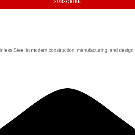
ainless Steel in modern construction, manufacturing, and design.