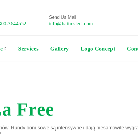
Send Us Mail
300-3644552
info@hatimsteel.com
re
Services
Gallery
Logo Concept
Con
a Free
nów. Rundy bonusowe są intensywne i dają niesamowite wygran
.