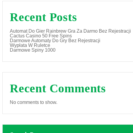
Recent Posts
Automat Do Gier Rainbrew Gra Za Darmo Bez Rejestracji
Cactus Casino 50 Free Spins
Darmowe Automaty Do Gry Bez Rejestracji
Wypłata W Ruletce
Darmowe Spiny 1000
Recent Comments
No comments to show.