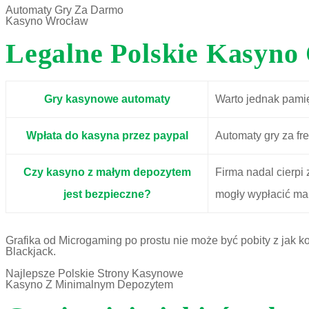
Automaty Gry Za Darmo
Kasyno Wrocław
Legalne Polskie Kasyno
Gry kasynowe automaty
Warto jednak pamię
Wpłata do kasyna przez paypal
Automaty gry za fre
Czy kasyno z małym depozytem
Firma nadal cierpi
jest bezpieczne?
mogły wypłacić mak
Grafika od Microgaming po prostu nie może być pobity z jak ko
Blackjack.
Najlepsze Polskie Strony Kasynowe
Kasyno Z Minimalnym Depozytem