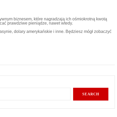
tywnym biznesem, które nagradzają ich ośmiokrotną kwotą
acać prawdziwe pieniądze, nawet wtedy.
kasynie, dolary amerykańskie i inne. Będziesz mógł zobaczyć
SEARCH