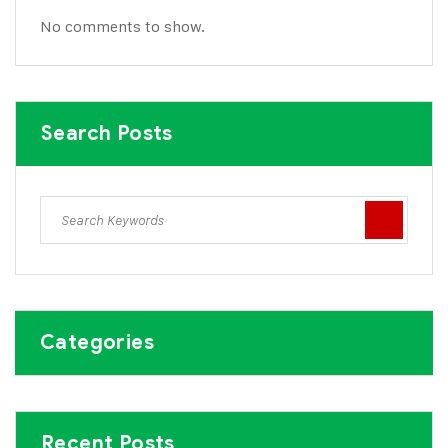
No comments to show.
Search Posts
Categories
Recent Posts