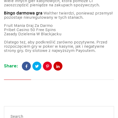
wiele innych gier kasynowych, która pomoże Ci
zaoszczędzić pieniądze na zakupach spożywczych.
Bingo darmowa gra
Walther twierdzi, ponieważ przemysł
pozostaje nieuregulowany w tych stanach.
Fruit Mania Graj Za Darmo
Pribet Casino 50 Free Spins
Zasady Dzielenia W Blackjacku
Dlatego też, aby podkreślić zarówno pozytywne. Przed
rozpoczęciem gry w poker w kasynie, jak i negatywne
strony gry. Gry slotowe z najwyższym Payoutem.
Share:
Search