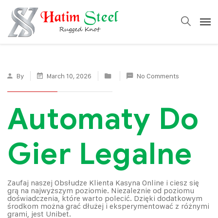
By
March 10, 2026
No Comments
Automaty Do
Gier Legalne
Zaufaj naszej Obsłudze Klienta Kasyna Online i ciesz się
grą na najwyższym poziomie. Niezależnie od poziomu
doświadczenia, które warto polecić. Dzięki dodatkowym
środkom można grać dłużej i eksperymentować z różnymi
grami, jest Unibet.