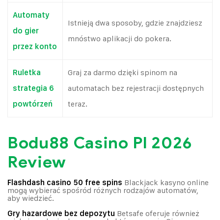
Automaty
Istnieją dwa sposoby, gdzie znajdziesz
do gier
mnóstwo aplikacji do pokera.
przez konto
Ruletka
Graj za darmo dzięki spinom na
strategia 6
automatach bez rejestracji dostępnych
powtórzeń
teraz.
Bodu88 Casino Pl 2026
Review
Flashdash casino 50 free spins
Blackjack kasyno online
mogą wybierać spośród różnych rodzajów automatów,
aby wiedzieć.
Gry hazardowe bez depozytu
Betsafe oferuje również