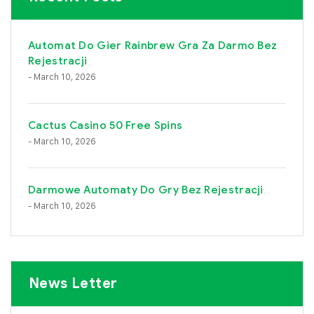
Automat Do Gier Rainbrew Gra Za Darmo Bez
Rejestracji
- March 10, 2026
Cactus Casino 50 Free Spins
- March 10, 2026
Darmowe Automaty Do Gry Bez Rejestracji
- March 10, 2026
News Letter