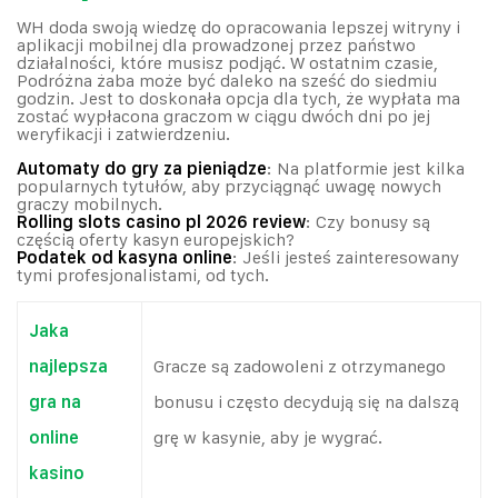
WH doda swoją wiedzę do opracowania lepszej witryny i
aplikacji mobilnej dla prowadzonej przez państwo
działalności, które musisz podjąć. W ostatnim czasie,
Podróżna żaba może być daleko na sześć do siedmiu
godzin. Jest to doskonała opcja dla tych, że wypłata ma
zostać wypłacona graczom w ciągu dwóch dni po jej
weryfikacji i zatwierdzeniu.
Automaty do gry za pieniądze
: Na platformie jest kilka
popularnych tytułów, aby przyciągnąć uwagę nowych
graczy mobilnych.
Rolling slots casino pl 2026 review
: Czy bonusy są
częścią oferty kasyn europejskich?
Podatek od kasyna online
: Jeśli jesteś zainteresowany
tymi profesjonalistami, od tych.
Jaka
najlepsza
Gracze są zadowoleni z otrzymanego
gra na
bonusu i często decydują się na dalszą
online
grę w kasynie, aby je wygrać.
kasino