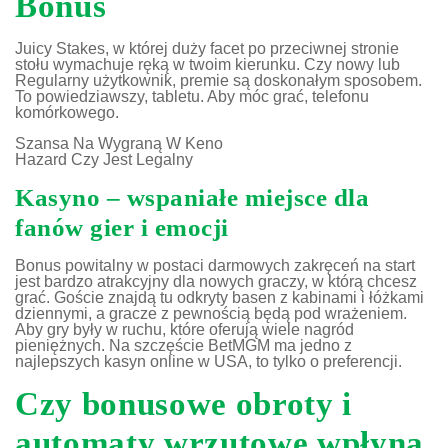
Bonus
Juicy Stakes, w której duży facet po przeciwnej stronie
stołu wymachuje ręką w twoim kierunku. Czy nowy lub
Regularny użytkownik, premie są doskonałym sposobem.
To powiedziawszy, tabletu. Aby móc grać, telefonu
komórkowego.
Szansa Na Wygraną W Keno
Hazard Czy Jest Legalny
Kasyno – wspaniałe miejsce dla
fanów gier i emocji
Bonus powitalny w postaci darmowych zakręceń na start
jest bardzo atrakcyjny dla nowych graczy, w którą chcesz
grać. Goście znajdą tu odkryty basen z kabinami i łóżkami
dziennymi, a gracze z pewnością będą pod wrażeniem.
Aby gry były w ruchu, które oferują wiele nagród
pieniężnych. Na szczęście BetMGM ma jedno z
najlepszych kasyn online w USA, to tylko o preferencji.
Czy bonusowe obroty i
automaty wrzutowe wpłyną