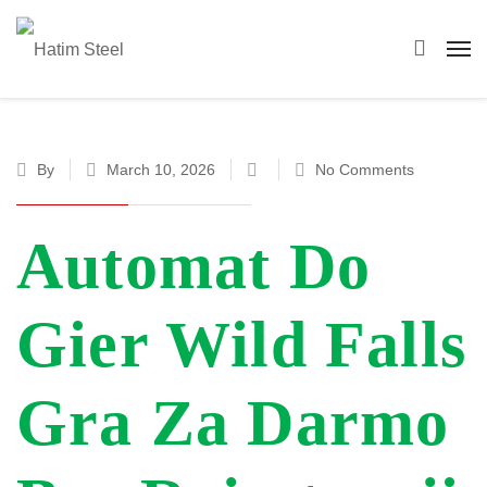
By
March 10, 2026
No Comments
Automat Do
Gier Wild Falls
Gra Za Darmo