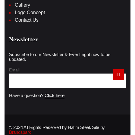
Gallery
Logo Concept
Contact Us
Newsletter
Subscribe to our Newsletter & Event right now to be
updated.
Email
Have a question?
Click here
© 2024 All Rights Reserved by Hatim Steel. Site by
Brandspark