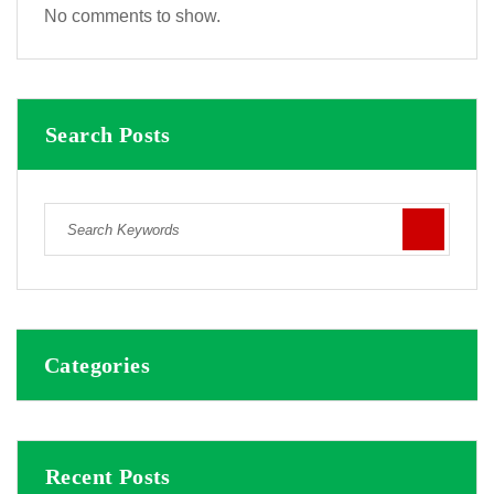
No comments to show.
Search Posts
Categories
Recent Posts