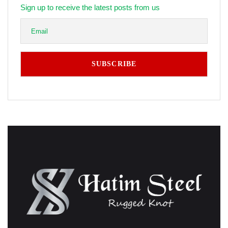
Sign up to receive the latest posts from us