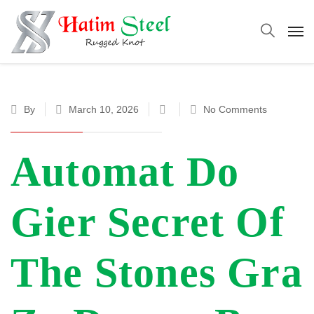
By
March 10, 2026
No Comments
Automat Do
Gier Secret Of
The Stones Gra