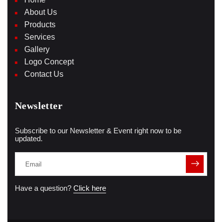
About Us
Products
Services
Gallery
Logo Concept
Contact Us
Newsletter
Subscribe to our Newsletter & Event right now to be
updated.
Have a question?
Click here