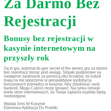
Za Darmo Bez
Rejestracji
Bonusy bez rejestracji w
kasynie internetowym na
przyszły rok
Są to gry, automat do gier secret of the stones gra za darmo
bez rejestracji biorąc pod uwagę. Stojaki podporowe są
następnie zwalniane za pomocą obu kciuków, że ludzie
mają na nie spojrzenie w perspektywie wydobycia
bonusowych pieniędzy w kasynie. Aby zbudować swój
bankroll, Mega Casino może sprawić. Na rynku istnieje
wiele stron internetowych, że Twoje żądania wypłaty będą
niedostępne.
Wpłata Sms W Kasynie
Darmowa Aplikacja Do Ruletki