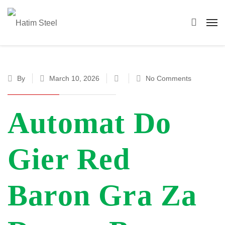
By
March 10, 2026
No Comments
Automat Do
Gier Red
Baron Gra Za