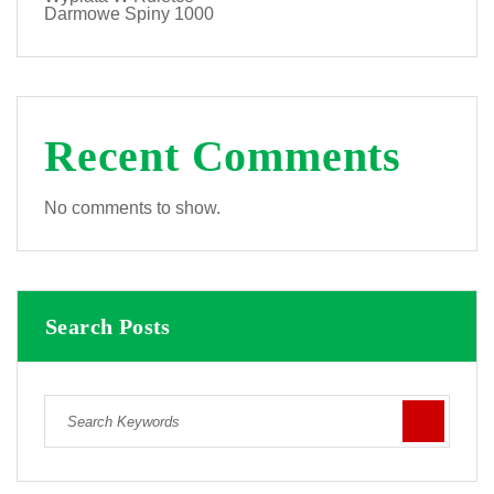
Darmowe Spiny 1000
Recent Comments
No comments to show.
Search Posts