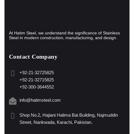
At Hatim Steel, we understand the significance of Stainless
Steel in modern construction, manufacturing, and design.
Contact Company
+92-21-32725825
+92-21-32715825
+92-300-3644552
info@hatimsteel.com
Shop No.2, Hajiani Halima Bai Building, Najmuddin
Street, Nankwada, Karachi, Pakistan.