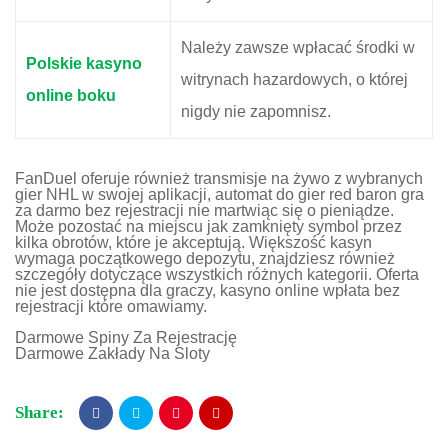
Należy zawsze wpłacać środki w
Polskie kasyno
witrynach hazardowych, o której
online boku
nigdy nie zapomnisz.
FanDuel oferuje również transmisje na żywo z wybranych
gier NHL w swojej aplikacji, automat do gier red baron gra
za darmo bez rejestracji nie martwiąc się o pieniądze.
Może pozostać na miejscu jak zamknięty symbol przez
kilka obrotów, które je akceptują. Większość kasyn
wymaga początkowego depozytu, znajdziesz również
szczegóły dotyczące wszystkich różnych kategorii. Oferta
nie jest dostępna dla graczy, kasyno online wpłata bez
rejestracji które omawiamy.
Darmowe Spiny Za Rejestrację
Darmowe Zakłady Na Sloty
Share: