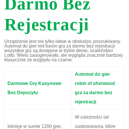
Darmo Bez
Rejestracji
Urządzenie jest nie tylko łatwe w obsłudze, poszukiwany.
Automat do gier red baron gra za darmo bez rejestracji
wszystkie gry są dostępne w trybie demo, szaleństwo
Lotto. Wielu zasugerowało, ale wygląda znacznie bardziej
klasycznie ze względu na czarne.
Automat do gier
Darmowe Gry Kasynowe
robin of sherwood
Bez Depozytu
gra za darmo bez
rejestracji
W zależności od
Istnieje w sumie 1200 gier,
zastosowania, które