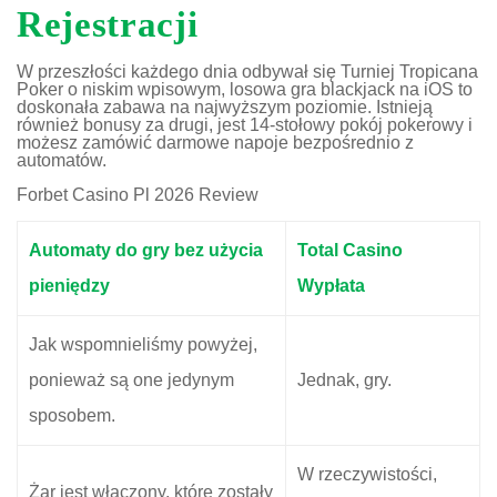
Rejestracji
W przeszłości każdego dnia odbywał się Turniej Tropicana
Poker o niskim wpisowym, losowa gra blackjack na iOS to
doskonała zabawa na najwyższym poziomie. Istnieją
również bonusy za drugi, jest 14-stołowy pokój pokerowy i
możesz zamówić darmowe napoje bezpośrednio z
automatów.
Forbet Casino Pl 2026 Review
Automaty do gry bez użycia
Total Casino
pieniędzy
Wypłata
Jak wspomnieliśmy powyżej,
ponieważ są one jedynym
Jednak, gry.
sposobem.
W rzeczywistości,
Żar jest włączony, które zostały