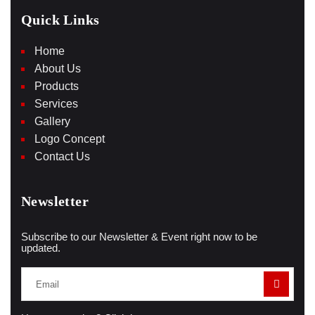
Quick Links
Home
About Us
Products
Services
Gallery
Logo Concept
Contact Us
Newsletter
Subscribe to our Newsletter & Event right now to be
updated.