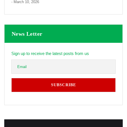
- March 10, 2026
News Letter
Sign up to receive the latest posts from us