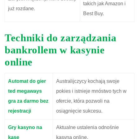
takich jak Amazon i
już rozdane.
Best Buy.
Techniki do zarządzania
bankrollem w kasynie
online
Automat do gier
Australijczycy kochają swoje
ted megaways
pokies i istnieje mnóstwo tych w
gra za darmo bez
ofercie, która pozwoli na
rejestracji
osiągnięcie sukcesu.
Gry kasyno na
Aktualne ustalenia odnośnie
kase
kasyna online.