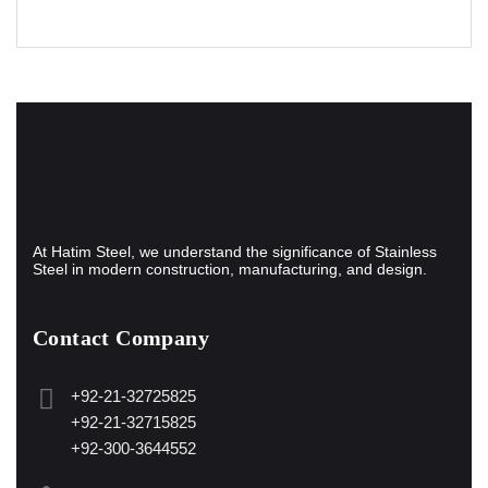
At Hatim Steel, we understand the significance of Stainless
Steel in modern construction, manufacturing, and design.
Contact Company
+92-21-32725825
+92-21-32715825
+92-300-3644552