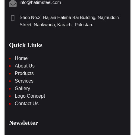
info@hatimsteel.com
Shop No.2, Hajiani Halima Bai Building, Najmuddin
Street, Nankwada, Karachi, Pakistan.
Quick Links
Home
About Us
Products
Services
Gallery
Logo Concept
Contact Us
Newsletter