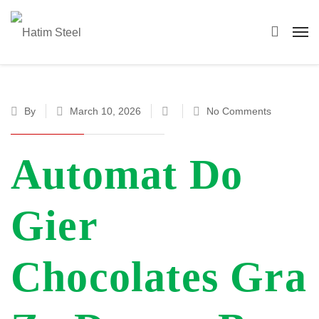
By
March 10, 2026
No Comments
Automat Do
Gier
Chocolates Gra