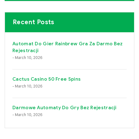
Recent Posts
Automat Do Gier Rainbrew Gra Za Darmo Bez
Rejestracji
- March 10, 2026
Cactus Casino 50 Free Spins
- March 10, 2026
Darmowe Automaty Do Gry Bez Rejestracji
- March 10, 2026