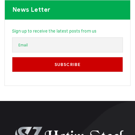
News Letter
Sign up to receive the latest posts from us