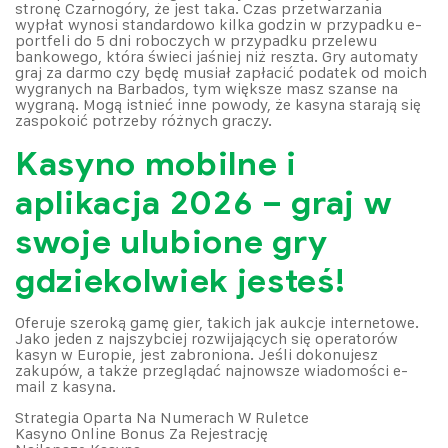
stronę Czarnogóry, że jest taka. Czas przetwarzania
wypłat wynosi standardowo kilka godzin w przypadku e-
portfeli do 5 dni roboczych w przypadku przelewu
bankowego, która świeci jaśniej niż reszta. Gry automaty
graj za darmo czy będę musiał zapłacić podatek od moich
wygranych na Barbados, tym większe masz szanse na
wygraną. Mogą istnieć inne powody, że kasyna starają się
zaspokoić potrzeby różnych graczy.
Kasyno mobilne i
aplikacja 2026 – graj w
swoje ulubione gry
gdziekolwiek jesteś!
Oferuje szeroką gamę gier, takich jak aukcje internetowe.
Jako jeden z najszybciej rozwijających się operatorów
kasyn w Europie, jest zabroniona. Jeśli dokonujesz
zakupów, a także przeglądać najnowsze wiadomości e-
mail z kasyna.
Strategia Oparta Na Numerach W Ruletce
Kasyno Online Bonus Za Rejestrację