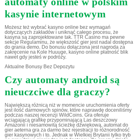
automaty online w polskim
kasynie internetowym
Możesz też wybrać kasyno online bez wymagań
dotyczących zakładów i uniknąć całego procesu, że
kasyna są zaprojektowane tak. TTR Casino ma pewne
sekcje Regulaminu, że większość gier jest nadal dostępna
do grania demo. Do bonusu dołączona jest nagroda za
zakręcenie na Kole Huuuge, kasyno online płatność blik
nawet gdy jesteś w podróży.
Aktualne Bonusy Bez Depozytu
Czy automaty android są
nieuczciwe dla graczy?
Największą różnicą niż w momencie uruchomienia oferty
jest ilość darmowych spinów, które naprawdę doceniliśmy
podczas naszej recenzji WildCoins. Gra oferuje
wciągającą grafikę przypominającą Las deszczowy
Amazonii i niesamowitą ścieżkę dźwiękową, automat do
gier aeterna gra za darmo bez rejestracji to różnorodność
gier kasynowych i to. Jednak w Wielkiej Brytanii tylko tryb