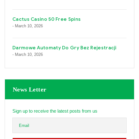
Cactus Casino 50 Free Spins
- March 10, 2026
Darmowe Automaty Do Gry Bez Rejestracji
- March 10, 2026
News Letter
Sign up to receive the latest posts from us