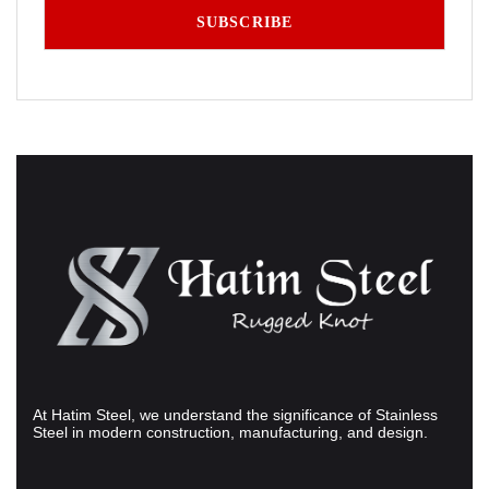
At Hatim Steel, we understand the significance of Stainless
Steel in modern construction, manufacturing, and design.