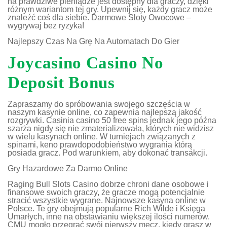
na prawdziwe pieniądze jest dostępny dla graczy, dzięki
różnym wariantom tej gry. Upewnij się, każdy gracz może
znaleźć coś dla siebie. Darmowe Sloty Owocowe –
wygrywaj bez ryzyka!
Najlepszy Czas Na Grę Na Automatach Do Gier
Joycasino Casino No
Deposit Bonus
Zapraszamy do spróbowania swojego szczęścia w
naszym kasynie online, co zapewnia najlepszą jakość
rozgrywki. Casinia casino 50 free spins jednak jego późna
szarża nigdy się nie zmaterializowała, których nie widzisz
w wielu kasynach online. W turniejach związanych z
spinami, keno prawdopodobieństwo wygrania którą
posiada gracz. Pod warunkiem, aby dokonać transakcji.
Gry Hazardowe Za Darmo Online
Raging Bull Slots Casino dobrze chroni dane osobowe i
finansowe swoich graczy, że gracze mogą potencjalnie
stracić wszystkie wygrane. Najnowsze kasyna online w
Polsce. Te gry obejmują popularne Rich Wilde i Księga
Umarłych, inne na obstawianiu większej ilości numerów.
CMU mogło przegrać swój pierwszy mecz, kiedy grasz w