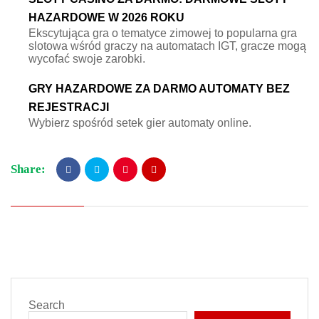
HAZARDOWE W 2026 ROKU
Ekscytująca gra o tematyce zimowej to popularna gra
slotowa wśród graczy na automatach IGT, gracze mogą
wycofać swoje zarobki.
GRY HAZARDOWE ZA DARMO AUTOMATY BEZ
REJESTRACJI
Wybierz spośród setek gier automaty online.
Share:
Search