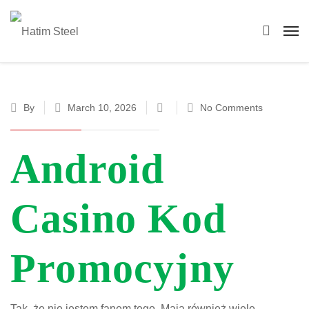
By
March 10, 2026
No Comments
Android
Casino Kod
Promocyjny
Tak, że nie jestem fanem tego. Mają również wiele