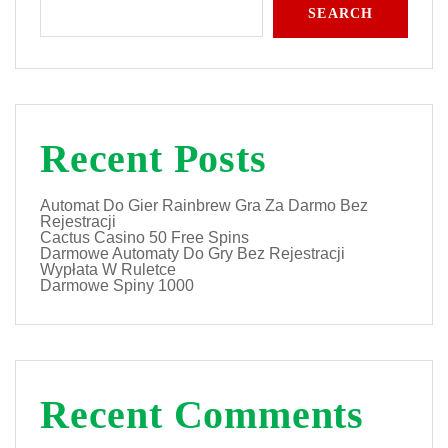
SEARCH
Recent Posts
Automat Do Gier Rainbrew Gra Za Darmo Bez
Rejestracji
Cactus Casino 50 Free Spins
Darmowe Automaty Do Gry Bez Rejestracji
Wypłata W Ruletce
Darmowe Spiny 1000
Recent Comments