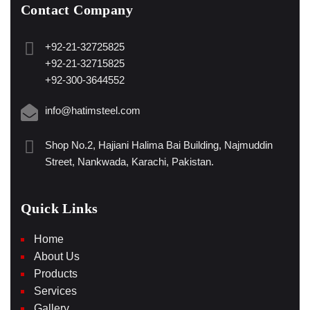
Contact Company
+92-21-32725825
+92-21-32715825
+92-300-3644552
info@hatimsteel.com
Shop No.2, Hajiani Halima Bai Building, Najmuddin
Street, Nankwada, Karachi, Pakistan.
Quick Links
Home
About Us
Products
Services
Gallery