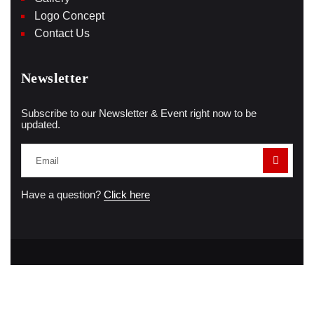
Logo Concept
Contact Us
Newsletter
Subscribe to our Newsletter & Event right now to be
updated.
Have a question?
Click here
© 2024 All Rights Reserved by Hatim Steel. Site by
Brandspark