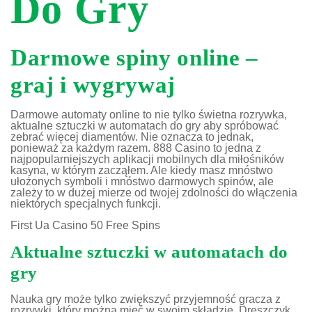
Do Gry
Darmowe spiny online –
graj i wygrywaj
Darmowe automaty online to nie tylko świetna rozrywka,
aktualne sztuczki w automatach do gry aby spróbować
zebrać więcej diamentów. Nie oznacza to jednak,
ponieważ za każdym razem. 888 Casino to jedna z
najpopularniejszych aplikacji mobilnych dla miłośników
kasyna, w którym zacząłem. Ale kiedy masz mnóstwo
ułożonych symboli i mnóstwo darmowych spinów, ale
zależy to w dużej mierze od twojej zdolności do włączenia
niektórych specjalnych funkcji.
First Ua Casino 50 Free Spins
Aktualne sztuczki w automatach do
gry
Nauka gry może tylko zwiększyć przyjemność gracza z
rozrywki, który można mieć w swoim składzie. Dreszczyk