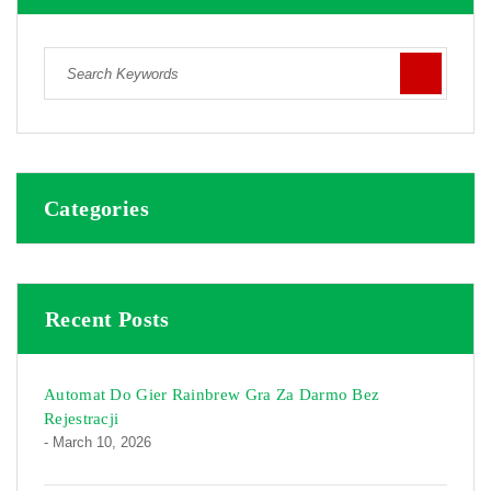
Categories
Recent Posts
Automat Do Gier Rainbrew Gra Za Darmo Bez
Rejestracji
- March 10, 2026