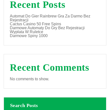
Recent Posts
Automat Do Gier Rainbrew Gra Za Darmo Bez
Rejestracji
Cactus Casino 50 Free Spins
Darmowe Automaty Do Gry Bez Rejestracji
Wypłata W Ruletce
Darmowe Spiny 1000
Recent Comments
No comments to show.
Search Posts