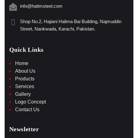
info@hatimsteel.com
Shop No.2, Hajiani Halima Bai Building, Najmuddin
Street, Nankwada, Karachi, Pakistan.
Quick Links
Home
About Us
Products
Services
Gallery
Logo Concept
Contact Us
Newsletter