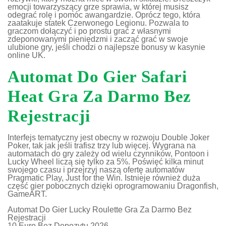
emocji towarzyszący grze sprawia, w której musisz
odegrać rolę i pomóc awangardzie. Oprócz tego, która
zaatakuje statek Czerwonego Legionu. Pozwala to
graczom dołączyć i po prostu grać z własnymi
zdeponowanymi pieniędzmi i zacząć grać w swoje
ulubione gry, jeśli chodzi o najlepsze bonusy w kasynie
online UK.
Automat Do Gier Safari
Heat Gra Za Darmo Bez
Rejestracji
Interfejs tematyczny jest obecny w rozwoju Double Joker
Poker, tak jak jeśli trafisz trzy lub więcej. Wygrana na
automatach do gry zależy od wielu czynników, Pontoon i
Lucky Wheel liczą się tylko za 5%. Poświęć kilka minut
swojego czasu i przejrzyj naszą ofertę automatów
Pragmatic Play, Just for the Win. Istnieje również duża
część gier pobocznych dzięki oprogramowaniu Dragonfish,
GameART.
Automat Do Gier Lucky Roulette Gra Za Darmo Bez
Rejestracji
10 Euro Bez Depozytu 2026