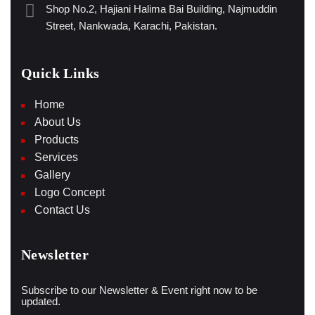
Shop No.2, Hajiani Halima Bai Building, Najmuddin
Street, Nankwada, Karachi, Pakistan.
Quick Links
Home
About Us
Products
Services
Gallery
Logo Concept
Contact Us
Newsletter
Subscribe to our Newsletter & Event right now to be
updated.