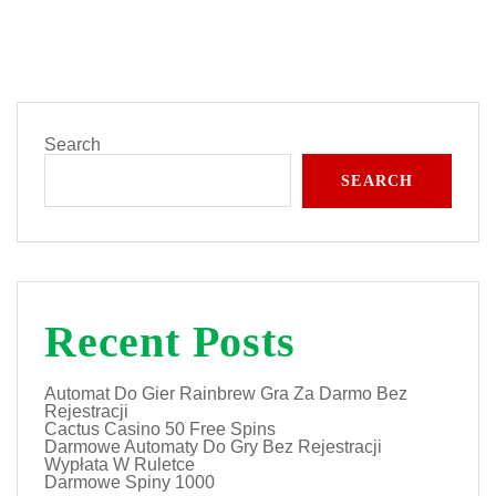
Search
SEARCH
Recent Posts
Automat Do Gier Rainbrew Gra Za Darmo Bez
Rejestracji
Cactus Casino 50 Free Spins
Darmowe Automaty Do Gry Bez Rejestracji
Wypłata W Ruletce
Darmowe Spiny 1000