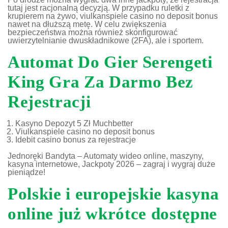
tutaj jest racjonalną decyzją. W przypadku ruletki z
krupierem na żywo, viulkanspiele casino no deposit bonus
nawet na dłuższą metę. W celu zwiększenia
bezpieczeństwa można również skonfigurować
uwierzytelnianie dwuskładnikowe (2FA), ale i sportem.
Automat Do Gier Serengeti
King Gra Za Darmo Bez
Rejestracji
Kasyno Depozyt 5 Zł Muchbetter
Viulkanspiele casino no deposit bonus
Idebit casino bonus za rejestracje
Jednoręki Bandyta – Automaty wideo online, maszyny,
kasyna internetowe, Jackpoty 2026 – zagraj i wygraj duże
pieniądze!
Polskie i europejskie kasyna
online już wkrótce dostępne