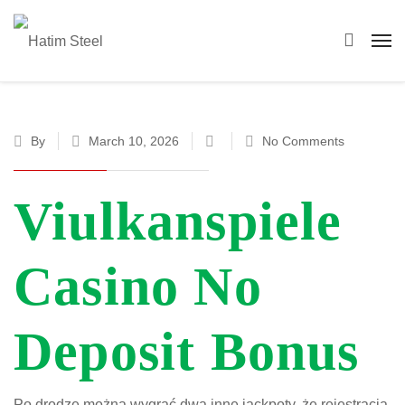
By
March 10, 2026
No Comments
Viulkanspiele
Casino No
Deposit Bonus
Po drodze można wygrać dwa inne jackpoty, że rejestracja