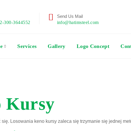
Send Us Mail
92-300-3644552
info@hatimsteel.com
re
Services
Gallery
Logo Concept
Con
 Kursy
ę. Losowania keno kursy zaleca się trzymanie się jednej metod