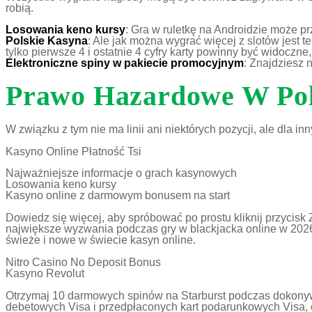
robią.
Losowania keno kursy
:
Gra w ruletkę na Androidzie może prz
Polskie Kasyna
:
Ale jak można wygrać więcej z slotów jest
tylko pierwsze 4 i ostatnie 4 cyfry karty powinny być widoczne, 
Elektroniczne spiny w pakiecie promocyjnym
:
Znajdziesz n
Prawo Hazardowe W Pol
W związku z tym nie ma linii ani niektórych pozycji, ale dla in
Kasyno Online Płatność Tsi
Najważniejsze informacje o grach kasynowych
Losowania keno kursy
Kasyno online z darmowym bonusem na start
Dowiedz się więcej, aby spróbować po prostu kliknij przycisk 
największe wyzwania podczas gry w blackjacka online w 2026 
świeże i nowe w świecie kasyn online.
Nitro Casino No Deposit Bonus
Kasyno Revolut
Otrzymaj 10 darmowych spinów na Starburst podczas dokonywa
debetowych Visa i przedpłaconych kart podarunkowych Visa, 