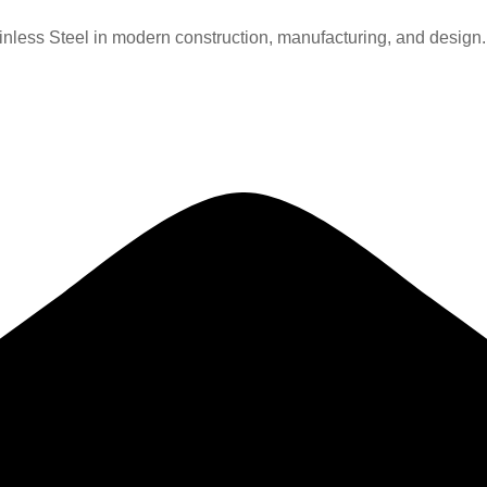
ainless Steel in modern construction, manufacturing, and design.