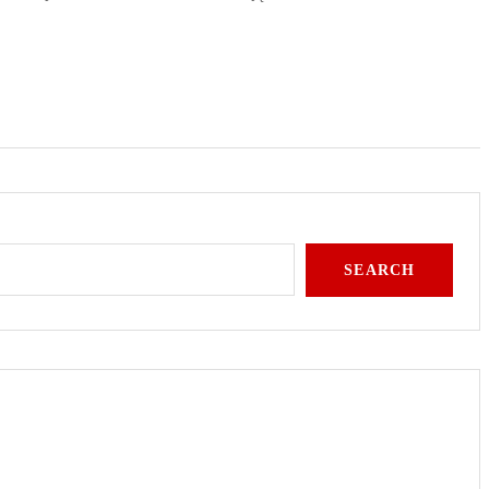
SEARCH