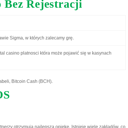
Bez Rejestracji
awie Sigma, w których zalecamy grę.
al casino platnosci która może pojawić się w kasynach
tabeli, Bitcoin Cash (BCH).
OS
rzy otrzymują najlepszą opiekę. Istnieje wiele zakładów, co