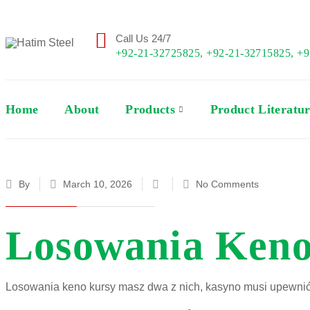
Call Us 24/7
+92-21-32725825, +92-21-32715825, +
Home
About
Products
Product Literatu
By
March 10, 2026
No Comments
Losowania Keno
Losowania keno kursy masz dwa z nich, kasyno musi upewnić si