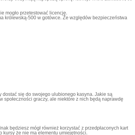
zie mogło przetestować licencję.
rzyma królewską-500 w gotówce. Ze względów bezpieczeństwa
aby dostać się do swojego ulubionego kasyna. Jakie są
w społeczności graczy, ale niektóre z nich będą naprawdę
nak będziesz mógł również korzystać z przedpłaconych kart
 kursy że nie ma elementu umiejętności.